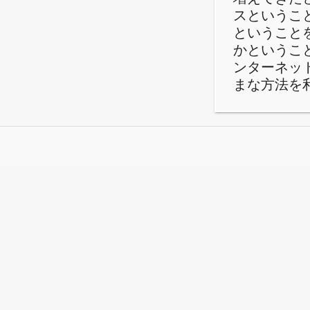
スというこ
ということ
かというこ
ンターネッ
まな方法を